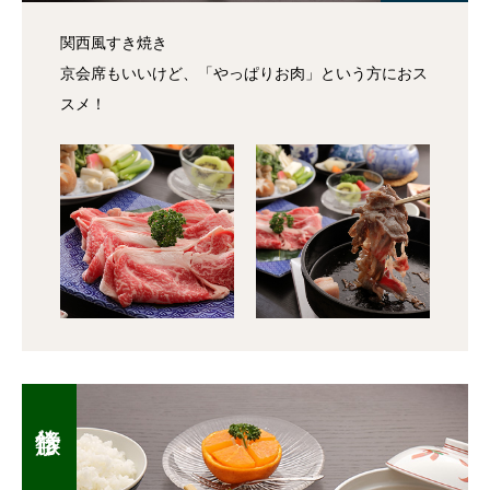
関西風すき焼き
京会席もいいけど、「やっぱりお肉」という方におス
スメ！