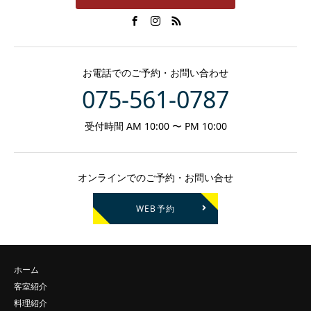
お電話でのご予約・お問い合わせ
075-561-0787
受付時間 AM 10:00 〜 PM 10:00
オンラインでのご予約・お問い合せ
WEB予約
ホーム
客室紹介
料理紹介