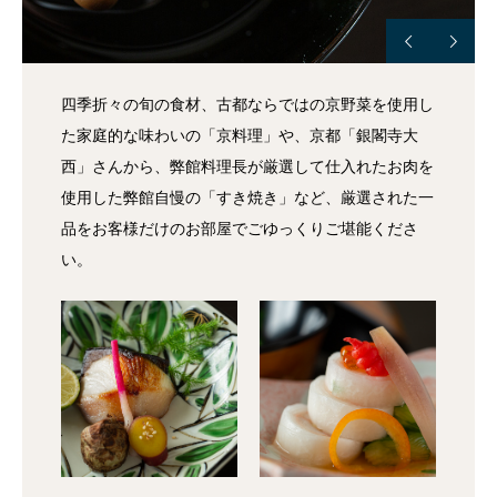
四季折々の旬の食材、古都ならではの京野菜を使用し
た家庭的な味わいの「京料理」や、京都「銀閣寺大
西」さんから、弊館料理長が厳選して仕入れたお肉を
使用した弊館自慢の「すき焼き」など、厳選された一
品をお客様だけのお部屋でごゆっくりご堪能くださ
い。